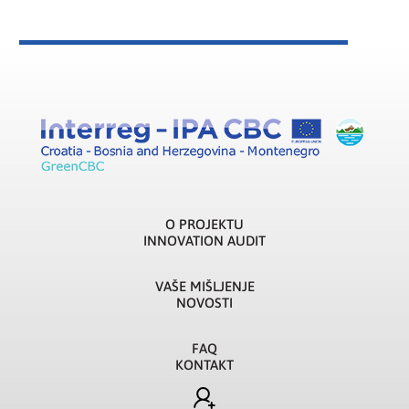
O PROJEKTU
INNOVATION AUDIT
VAŠE MIŠLJENJE
NOVOSTI
FAQ
KONTAKT