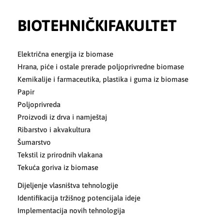
BIOTEHNIČKIFAKULTET
Električna energija iz biomase
Hrana, piće i ostale prerade poljoprivredne biomase
Kemikalije i farmaceutika, plastika i guma iz biomase
Papir
Poljoprivreda
Proizvodi iz drva i namještaj
Ribarstvo i akvakultura
Šumarstvo
Tekstil iz prirodnih vlakana
Tekuća goriva iz biomase
Dijeljenje vlasništva tehnologije
Identifikacija tržišnog potencijala ideje
Implementacija novih tehnologija