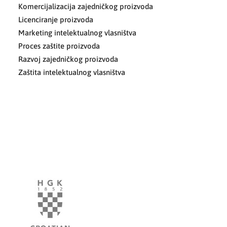
Komercijalizacija zajedničkog proizvoda
Licenciranje proizvoda
Marketing intelektualnog vlasništva
Proces zaštite proizvoda
Razvoj zajedničkog proizvoda
Zaštita intelektualnog vlasništva