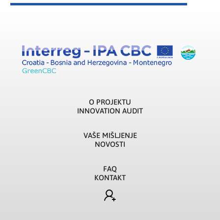
O PROJEKTU
INNOVATION AUDIT
VAŠE MIŠLJENJE
NOVOSTI
FAQ
KONTAKT