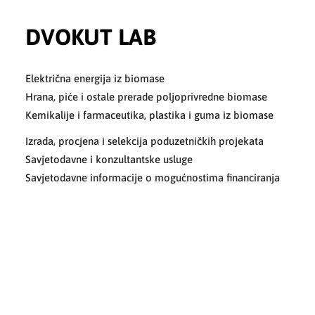
DVOKUT LAB
Električna energija iz biomase
Hrana, piće i ostale prerade poljoprivredne biomase
Kemikalije i farmaceutika, plastika i guma iz biomase
Izrada, procjena i selekcija poduzetničkih projekata
Savjetodavne i konzultantske usluge
Savjetodavne informacije o mogućnostima financiranja