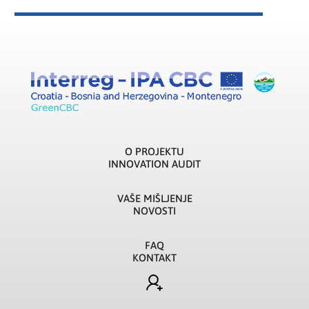
O PROJEKTU
INNOVATION AUDIT
VAŠE MIŠLJENJE
NOVOSTI
FAQ
KONTAKT