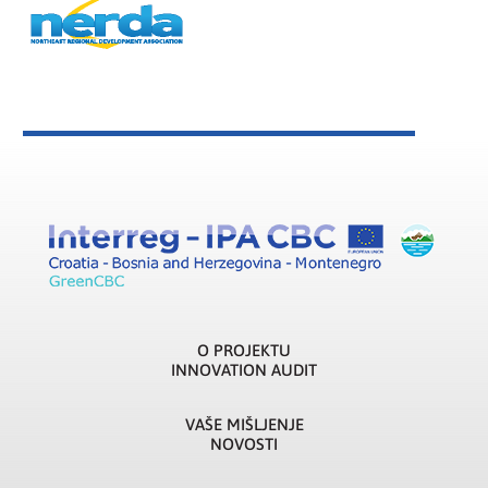
O PROJEKTU
INNOVATION AUDIT
VAŠE MIŠLJENJE
NOVOSTI