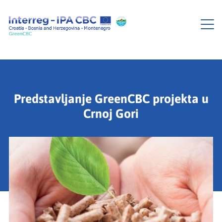
Predstavljanje GreenCBC projekta u
Crnoj Gori