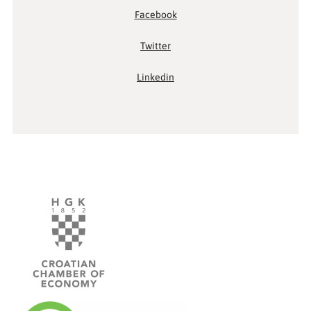
Facebook
Twitter
Linkedin