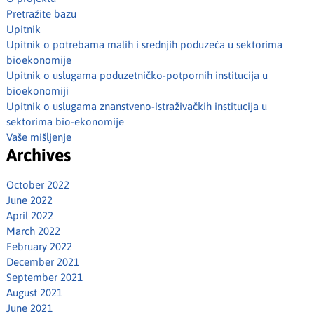
Pretražite bazu
Upitnik
Upitnik o potrebama malih i srednjih poduzeća u sektorima
bioekonomije
Upitnik o uslugama poduzetničko-potpornih institucija u
bioekonomiji
Upitnik o uslugama znanstveno-istraživačkih institucija u
sektorima bio-ekonomije
Vaše mišljenje
Archives
October 2022
June 2022
April 2022
March 2022
February 2022
December 2021
September 2021
August 2021
June 2021