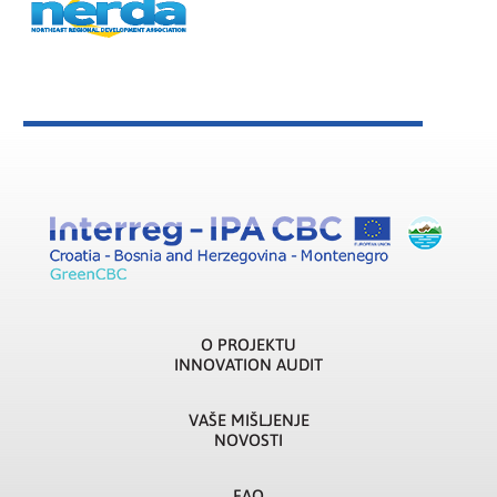
O PROJEKTU
INNOVATION AUDIT
VAŠE MIŠLJENJE
NOVOSTI
FAQ