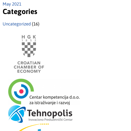
May 2021
Categories
Uncategorized
(16)