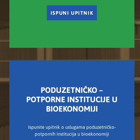
ISPUNI UPITNIK
PODUZETNIČKO –
POTPORNE INSTITUCIJE U
BIOEKONOMIJI
Ispunite upitnik o uslugama poduzetničko-
potpornih institucija u bioekonomiji