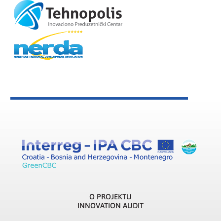
O PROJEKTU
INNOVATION AUDIT