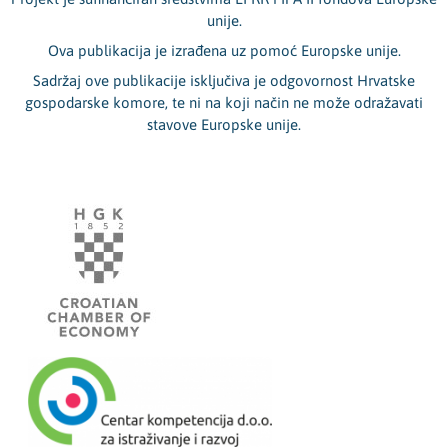
unije.
Ova publikacija je izrađena uz pomoć Europske unije.
Sadržaj ove publikacije isključiva je odgovornost Hrvatske
gospodarske komore, te ni na koji način ne može odražavati
stavove Europske unije.