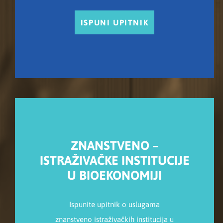
ISPUNI UPITNIK
ZNANSTVENO –
ISTRAŽIVAČKE INSTITUCIJE
U BIOEKONOMIJI
Ispunite upitnik o uslugama
znanstveno istraživačkih institucija u