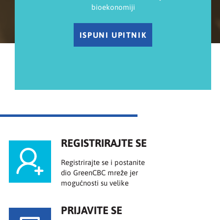
bioekonomiji
ISPUNI UPITNIK
REGISTRIRAJTE SE
Registrirajte se i postanite
dio GreenCBC mreže jer
mogućnosti su velike
PRIJAVITE SE