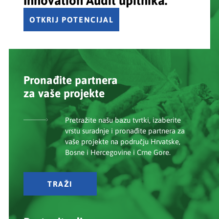
OTKRIJ POTENCIJAL
Pronađite partnera
za vaše projekte
Pretražite našu bazu tvrtki, izaberite
vrstu suradnje i pronađite partnera za
vaše projekte na području Hrvatske,
Bosne i Hercegovine i Crne Gore.
TRAŽI