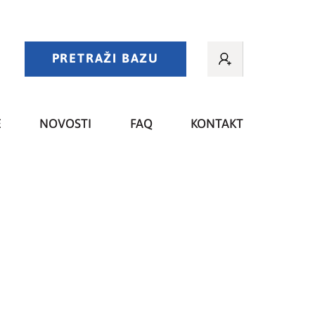
PRETRAŽI BAZU
E
NOVOSTI
FAQ
KONTAKT