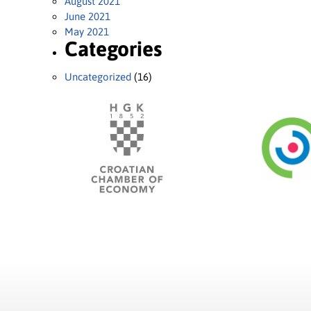
August 2021
June 2021
May 2021
Categories
Uncategorized
(16)