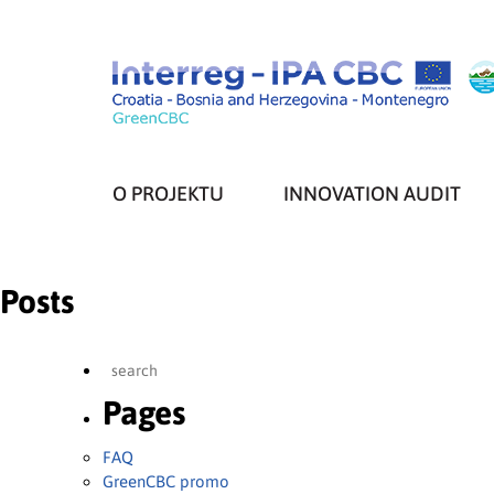
O PROJEKTU
INNOVATION AUDIT
Posts
Pages
FAQ
GreenCBC promo