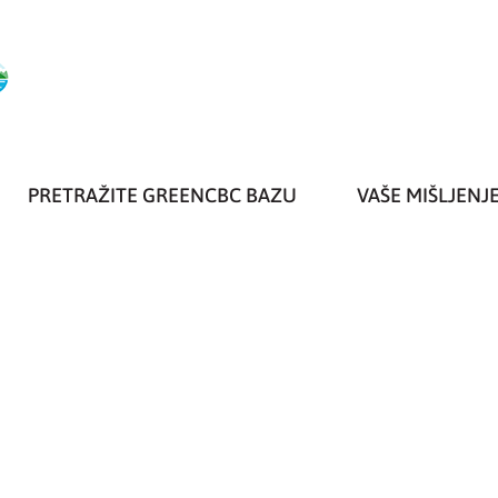
PRETRAŽITE GREENCBC BAZU
VAŠE MIŠLJENJ